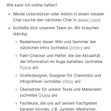
Wie kann ich online helfen?
Werde Unterstützer oder Admin in einem lokalen 
Chat (suche den nächsten Chat in 
dieser Liste
)
Schließe dich unserem Team an. Wir brauchen 
ständig:
Redakteure dieser Wiki und Sammler der 
nützlichen Infos (schreibe 
Dimitry
 an)
Fakt-Checker und Helfer, die die Aktualität 
der Information im Auge behalten. (schreibe 
Polina
 an)
Grafikdesigner, Designer für Checklists und 
Infografiken (schreibe 
Viktor
 an)
Übersetzer für unsere Texte und Materialen 
(schreibe 
Oxana
 an)
Fachleute, die uns auf seinem Fachgebiet 
beraten können, z.B. Juristen, Mediiziner, 