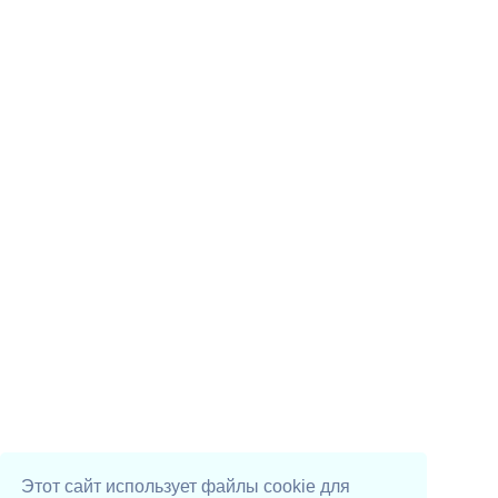
Этот сайт использует файлы cookie для