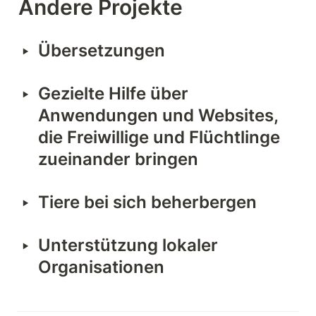
Andere Projekte
‣
Übersetzungen
‣
Gezielte Hilfe über 
Anwendungen und Websites, 
die Freiwillige und Flüchtlinge 
zueinander bringen
‣
Tiere bei sich beherbergen
‣
Unterstützung lokaler 
Organisationen