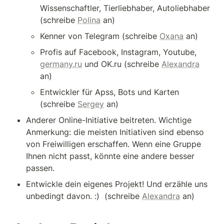
Wissenschaftler, Tierliebhaber, Autoliebhaber 
(schreibe 
Polina
 an)
Kenner von Telegram (schreibe 
Oxana
 an)
Profis auf Facebook, Instagram, Youtube, 
germany.ru
 und OK.ru (schreibe 
Alexandra
an)
Entwickler für Apss, Bots und Karten  
(schreibe 
Sergey
 an)
Anderer Online-Initiative beitreten. Wichtige 
Anmerkung: die meisten Initiativen sind ebenso 
von Freiwilligen erschaffen. Wenn eine Gruppe 
Ihnen nicht passt, könnte eine andere besser 
passen. 
Entwickle dein eigenes Projekt! Und erzähle uns 
unbedingt davon. :)  (schreibe 
Alexandra
 an)