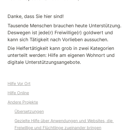
Danke, dass Sie hier sind!
Tausende Menschen brauchen heute Unterstützung. 
Deswegen ist jede(r) Freiwillige(r) goldwert und 
kann sich Tätigkeit nach Vorlieben aussuchen.
Die Helfertätigkeit kann grob in zwei Kategorien 
unterteilt werden: Hilfe am eigenen Wohnort und 
digitale Unterstützungsangebote. 
Hilfe Vor Ort
Hilfe Online
Andere Projekte
Übersetzungen
Gezielte Hilfe über Anwendungen und Websites, die 
Freiwillige und Flüchtlinge zueinander bringen