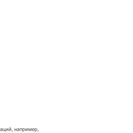
ций, например, 