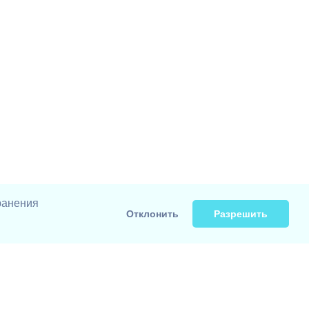
ранения
Отклонить
Разрешить