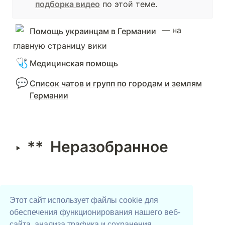
подборка видео
 по этой теме. 
 — на 
Помощь украинцам в Германии
главную страницу вики
🩺
Медицинская помощь
💬
Список чатов и групп по городам и землям
Германии
**  Неразобранное
‣
Этот сайт использует файлы cookie для
обеспечения функционирования нашего веб-
сайта, анализа трафика и сохранения