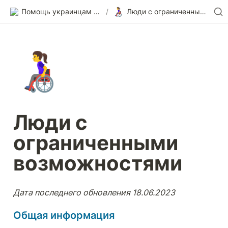
👩‍🦽
Помощь украинцам в Германии
/
Люди с ограниченными возможностями
👩‍🦽
Люди с 
ограниченными 
возможностями
Дата последнего обновления 18.06.2023 
Общая информация