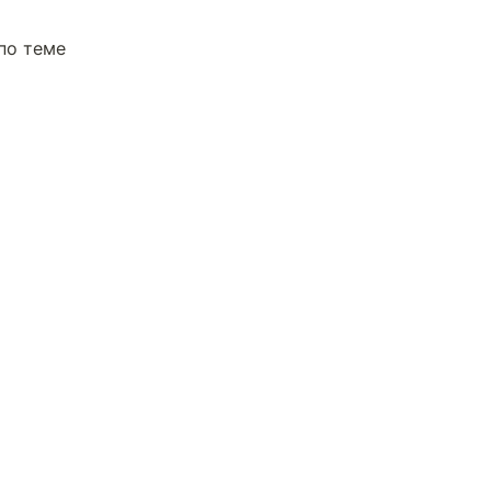
по теме