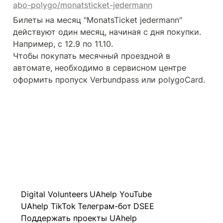
abo-polygo/monatsticket-jedermann
Билеты на месяц "MonatsTicket jedermann" 
действуют один месяц, начиная с дня покупки. 
Например, с 12.9 по 11.10.

Чтобы покупать месячный проездной в 
автомате, необходимо в сервисном центре 
оформить пропуск Verbundpass или polygoCard.
Digital Volunteers
UAhelp YouTube
UAhelp TikTok
Телеграм-бот
DSEE
Поддержать проекты UAhelp