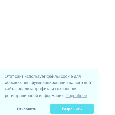
Этот сайт использует файлы cookie для
обеспечения функционирования нашего веб-
сайта, анализа трафика и сохранения
регистрационной информации
Подробнее
Отклонить
Разрешить