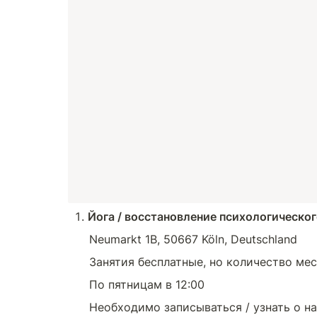
Йога / восстановление психологическо
Neumarkt 1B, 50667 Köln, Deutschland
Занятия бесплатные, но количество мес
По пятницам в 12:00
Необходимо записываться / узнать о на