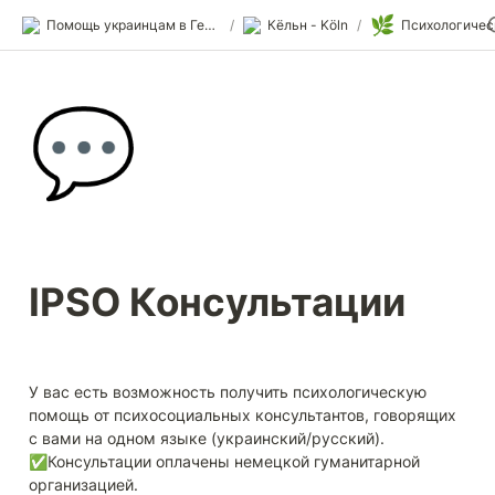
🌿
Помощь украинцам в Германии
/
Кёльн - Köln
/
💬
IPSO Консультации
У вас есть возможность получить психологическую 
помощь от психосоциальных консультантов, говорящих 
с вами на одном языке (украинский/русский).

✅Консультации оплачены немецкой гуманитарной 
организацией.