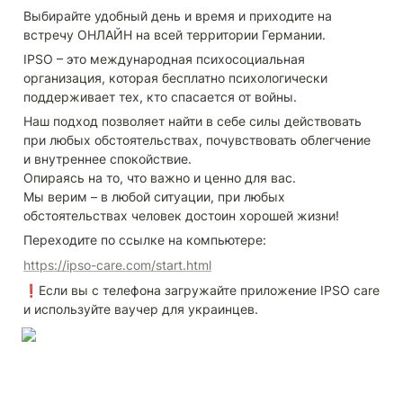
Выбирайте удобный день и время и приходите на 
встречу ОНЛАЙН на всей территории Германии.
IPSO – это международная психосоциальная 
организация, которая бесплатно психологически 
поддерживает тех, кто спасается от войны.
Наш подход позволяет найти в себе силы действовать 
при любых обстоятельствах, почувствовать облегчение 
и внутреннее спокойствие.

Опираясь на то, что важно и ценно для вас.

Мы верим – в любой ситуации, при любых 
обстоятельствах человек достоин хорошей жизни!
Переходите по ссылке на компьютере:
https://ipso-care.com/start.html
❗️Если вы с телефона загружайте приложение IPSO care 
и используйте ваучер для украинцев.