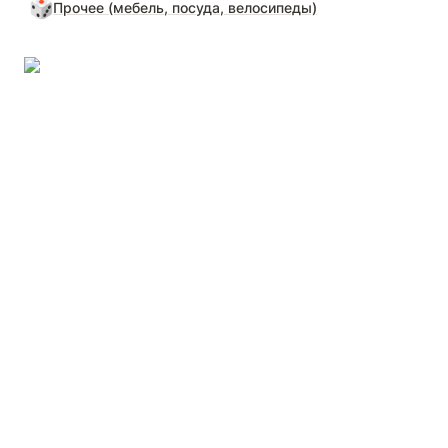
🎲
Прочее (мебель, посуда, велосипеды)