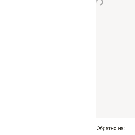
Обратно на: 