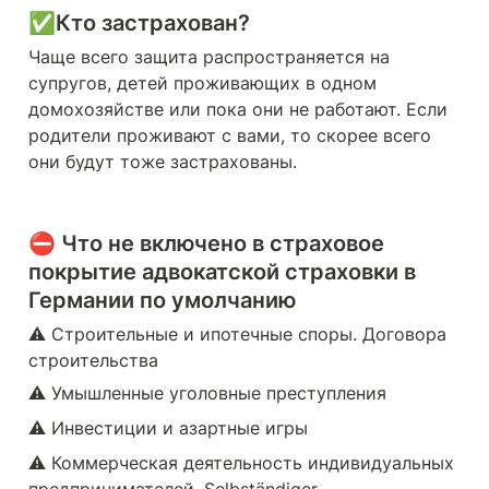
✅Кто застрахован?
Чаще всего защита распространяется на 
супругов, детей проживающих в одном 
домохозяйстве или пока они не работают. Если 
родители проживают с вами, то скорее всего 
они будут тоже застрахованы.
⛔️ Что не включено в страховое 
покрытие адвокатской страховки в 
Германии по умолчанию
⚠️ Строительные и ипотечные споры. Договора 
строительства
⚠️ Умышленные уголовные преступления
⚠️ Инвестиции и азартные игры
⚠️ Коммерческая деятельность индивидуальных 
предпринимателей, Selbständiger.