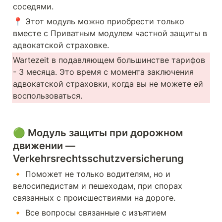
соседями.
📍 Этот модуль можно приобрести только 
вместе с Приватным модулем частной защиты в 
адвокатской страховке.
Wartezeit в подавляющем большинстве тарифов 
- 3 месяца. Это время с момента заключения 
адвокатской страховки, когда вы не можете ей 
воспользоваться.
🟢 Модуль защиты при дорожном 
движении — 
Verkehrsrechtsschutzversicherung
🔸 Поможет не только водителям, но и 
велосипедистам и пешеходам, при спорах 
связанных с происшествиями на дороге.
🔸 Все вопросы связанные с изъятием 