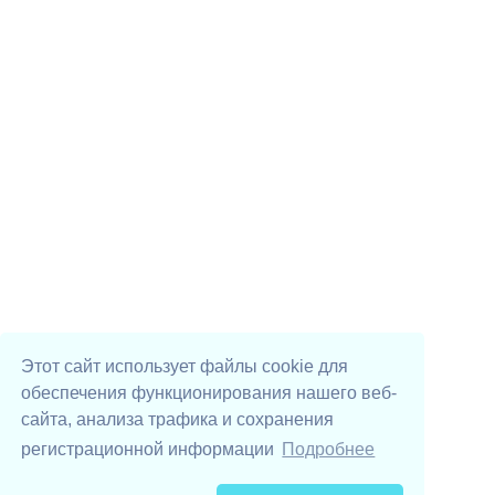
Этот сайт использует файлы cookie для
обеспечения функционирования нашего веб-
сайта, анализа трафика и сохранения
регистрационной информации
Подробнее