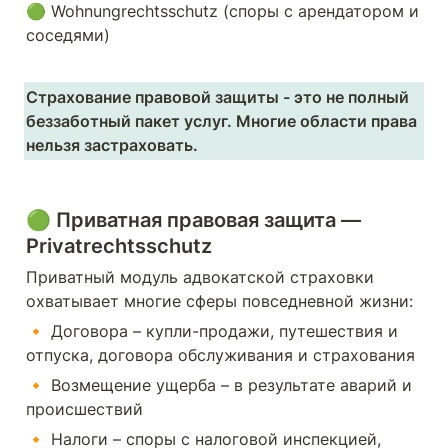
🟢 Wohnungrechtsschutz (споры с арендатором и 
соседями)
Страхование правовой защиты - это не полный 
беззаботный пакет услуг. Многие области права 
нельзя застраховать.
🟢 
Приватная правовая защита — 
Privatrechtsschutz
Приватный модуль адвокатской страховки 
охватывает многие сферы повседневной жизни:
🔸 Договора – купли-продажи, путешествия и 
отпуска, договора обслуживания и страхования
🔸 Возмещение ущерба – в результате аварий и 
происшествий
🔸 Налоги – споры с налоговой инспекцией, 