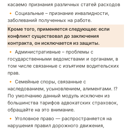
касаемо признания различных статей расходов
🔸 Социальные – признание инвалидности, 
заболеваний полученных на работе.
Кроме того, применяется следующее: если 
конфликт существовал до заключения 
контракта, он исключается из защиты.
🔸 Административные – проблемы с 
государственными ведомствами и органами, в 
том числе связанные с изъятием водительских 
прав.
🔸 Семейные споры, связанные с 
наследованием, усыновлением, алиментами. ⁉️
По умолчанию данный модуль исключен из 
большинства тарифов адвокатских страховок, 
обращайте на это внимание.
🔸 Уголовное право — распространяется на 
нарушения правил дорожного движения, 