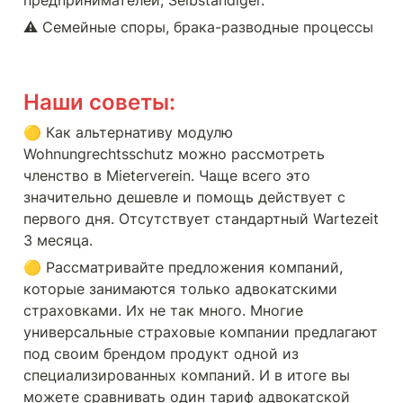
⚠️ Семейные споры, брака-разводные процессы
Наши советы:
🟡 Как альтернативу модулю 
Wohnungrechtsschutz можно рассмотреть 
членство в Mieterverein. Чаще всего это 
значительно дешевле и помощь действует с 
первого дня. Отсутствует стандартный Wartezeit 
3 месяца.
🟡 Рассматривайте предложения компаний, 
которые занимаются только адвокатскими 
страховками. Их не так много. Многие 
универсальные страховые компании предлагают 
под своим брендом продукт одной из 
специализированных компаний. И в итоге вы 
можете сравнивать один тариф адвокатской 