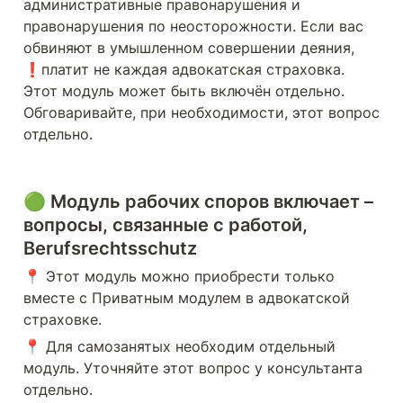
административные правонарушения и 
правонарушения по неосторожности. Если вас 
обвиняют в умышленном совершении деяния, 
❗️платит не каждая адвокатская страховка. 
Этот модуль может быть включён отдельно. 
Обговаривайте, при необходимости, этот вопрос 
отдельно.
🟢 Модуль рабочих споров включает – 
вопросы, связанные с работой, 
Berufsrechtsschutz
📍 Этот модуль можно приобрести только 
вместе с Приватным модулем в адвокатской 
страховке.
📍 Для самозанятых необходим отдельный 
модуль. Уточняйте этот вопрос у консультанта 
отдельно.