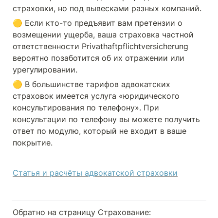
страховки, но под вывесками разных компаний.
🟡 Если кто-то предъявит вам претензии о 
возмещении ущерба, ваша страховка частной 
ответственности Privathaftpflichtversicherung 
вероятно позаботится об их отражении или 
урегулировании.
🟡 В большинстве тарифов адвокатских 
страховок имеется услуга «юридического 
консультирования по телефону». При 
консультации по телефону вы можете получить 
ответ по модулю, который не входит в ваше 
покрытие.
Статья и расчёты адвокатской страховки
Обратно на страницу Страхование: 