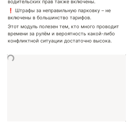
водительских прав также включены.
❗️ Штрафы за неправильную парковку – не 
включены в большинство тарифов.
Этот модуль полезен тем, кто много проводит 
времени за рулём и вероятность какой-либо 
конфликтной ситуации достаточно высока.