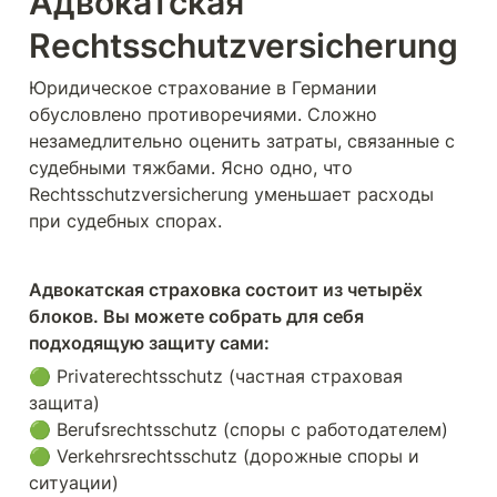
Адвокатская 
Rechtsschutzversicherung
Юридическое страхование в Германии 
обусловлено противоречиями. Сложно 
незамедлительно оценить затраты, связанные с 
судебными тяжбами. Ясно одно, что 
Rechtsschutzversicherung уменьшает расходы 
при судебных спорах.
Адвокатская страховка состоит из четырёх 
блоков. Вы можете собрать для себя 
подходящую защиту сами:
🟢 Privaterechtsschutz (частная страховая 
защита)

🟢 Berufsrechtsschutz (споры с работодателем)

🟢 Verkehrsrechtsschutz (дорожные споры и 
ситуации)
