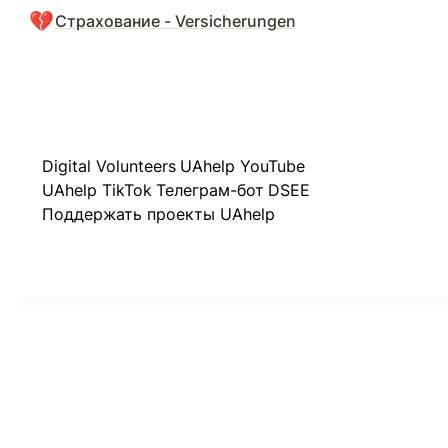
💔
Страхование - Versicherungen
Digital Volunteers
UAhelp YouTube
UAhelp TikTok
Телеграм-бот
DSEE
Поддержать проекты UAhelp