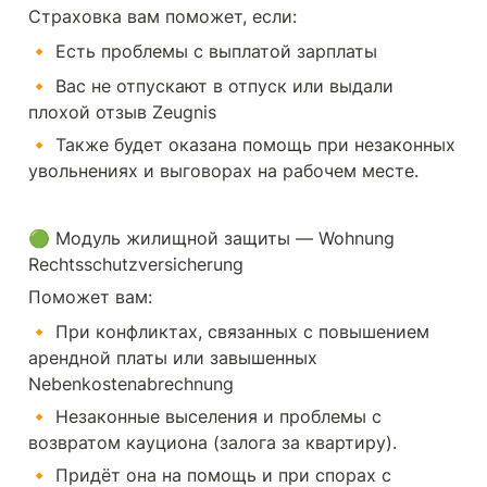
Страховка вам поможет, если:
🔸 Есть проблемы с выплатой зарплаты
🔸 Вас не отпускают в отпуск или выдали 
плохой отзыв Zeugnis
🔸 Также будет оказана помощь при незаконных 
увольнениях и выговорах на рабочем месте.
🟢 Модуль жилищной защиты — Wohnung 
Rechtsschutzversicherung
Поможет вам:
🔸 При конфликтах, связанных с повышением 
арендной платы или завышенных 
Nebenkostenabrechnung
🔸 Незаконные выселения и проблемы с 
возвратом кауциона (залога за квартиру).
🔸 Придёт она на помощь и при спорах с 