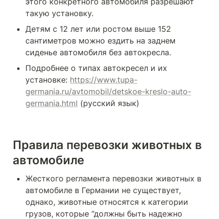
этого конкретного автомобиля разрешают 
такую установку.
Детям с 12 лет или ростом выше 152 
сантиметров можно ездить на заднем 
сиденье автомобиля без автокресла.
Подробнее о типах автокресел и их 
установке: 
https://www.tupa-
germania.ru/avtomobil/detskoe-kreslo-auto-
germania.html
 (русский язык)
Правила перевозки животных в 
автомобиле
Жесткого регламента перевозки животных в 
автомобиле в Германии не существует, 
однако, животные относятся к категории 
грузов, которые “должны быть надежно 