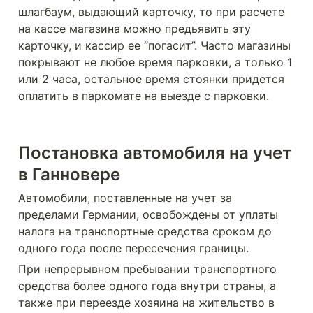
шлагбаум, выдающий карточку, то при расчете 
на кассе магазина можно предьявить эту 
карточку, и кассир ее “погасит”. Часто магазины 
покрывают не любое время парковки, а только 1 
или 2 часа, остальное время стоянки придется 
оплатить в паркомате на выезде с парковки.
Постановка автомобиля на учет 
в Ганновере
Автомобили, поставленные на учет за 
пределами Германии, освобождены от уплаты 
налога на транспортные средства сроком до 
одного года после пересечения границы.
При непрерывном пребывании транспортного 
средства более одного года внутри страны, а 
также при переезде хозяина на жительство в 