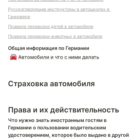
Русскоговорящие инструкторы в автошколах в 
Ганновере
Правила перевозки детей в автомобиле
Правила перевозки животных в автомобиле
Общая информация по Германии
🚘
Автомобили и что с ними делать
Страховка автомобиля
Права и их действительность
Что нужно знать иностранным гостям в 
Германии о пользовании водительским 
удостоверением, которое было выдано в другой 