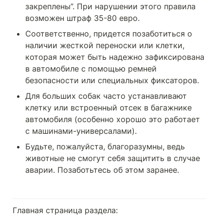
закреплены”. При нарушении этого правила 
возможен штраф 35-80 евро.
Соответственно, придется позаботиться о 
наличии жесткой переноски или клетки, 
которая может быть надежно зафиксирована 
в автомобиле с помощью ремней 
безопасности или специальных фиксаторов.
Для больших собак часто устанавливают 
клетку или встроенный отсек в багажнике 
автомобиля (особенно хорошо это работает 
с машинами-универсалами).
Будьте, пожалуйста, благоразумны, ведь 
животные не смогут себя защитить в случае 
аварии. Позаботьтесь об этом заранее.
Главная страница раздела: 