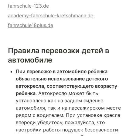
fahrschule-123.de
academy-fahrschule-kretschmann.de
fahrschule18plus.de
Правила перевозки детей в 
автомобиле
При перевозке в автомобиле ребенка 
обязательно использование детского 
автокресла, соответствующего возрасту 
ребенка
. Автокресло может быть 
установлено как на заднем сиденье 
автомобиля, так и на пассажирском месте 
рядом с водителем. При установке кресла 
впереди убедитесь, пожалуйста, что 
настройки работы подушек безопасности 