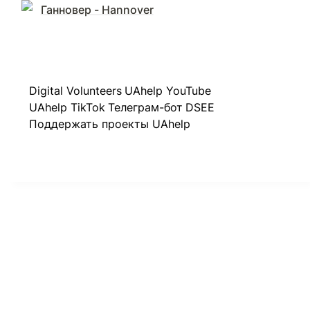
Ганновер - Hannover
Digital Volunteers
UAhelp YouTube
UAhelp TikTok
Телеграм-бот
DSEE
Поддержать проекты UAhelp