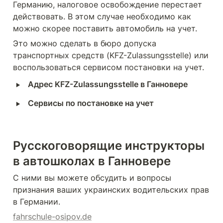
Германию, налоговое освобождение перестает 
действовать. В этом случае необходимо как 
можно скорее поставить автомобиль на учет.
Это можно сделать в бюро допуска 
транспортных средств (KFZ-Zulassungsstelle) или 
воспользоваться сервисом постановки на учет.
‣
Адрес KFZ-Zulassungsstelle в Ганновере
‣
Сервисы по постановке на учет
Русскоговорящие инструкторы 
в автошколах в Ганновере
С ними вы можете обсудить и вопросы 
признания ваших украинских водительских прав 
в Германии.
fahrschule-osipov.de