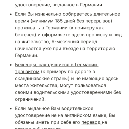
удостоверение, выданное в Германии.
Если Вы изначально собираетесь длительное 
время (минимум 185 дней без перерывов) 
проживать в Германии (к примеру как 
беженец) и оформляете здесь прописку и вид 
на жительство, 6-месячный период 
начинается уже при въезде на территорию 
Германии.
Беженцы, находящиеся в Германии 
транзитом
 (к примеру по дороге в 
скандинавские страны) и не имеющие здесь 
места жительства, могут пользоваться 
своими водительскими удостоверениями без 
ограничений.
Если выданное Вам водительское 
удостоверение не на английском языке, Вы 
обязаны иметь при себе его 
перевод 
на 