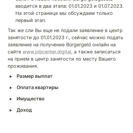
вводится в два этапа: 01.01.2023 и 01.07.2023. 
На этой странице мы обсуждаем только 
первый этап.
Так же сли Вы еще не подали заявление в центр 
занятости до 01.01.2023 г., сейчас можно подать 
заявление на получение Bürgergeld онлайн на 
сайте 
www.jobcenter.digital
, а также записаться 
на прием в центр занятости по месту Вашего 
проживания.
‣
Размер выплат
‣
Оплата квартиры
‣
Имущество
‣
Доход