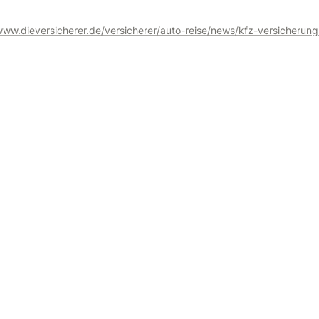
www.dieversicherer.de/versicherer/auto-reise/news/kfz-versicherung