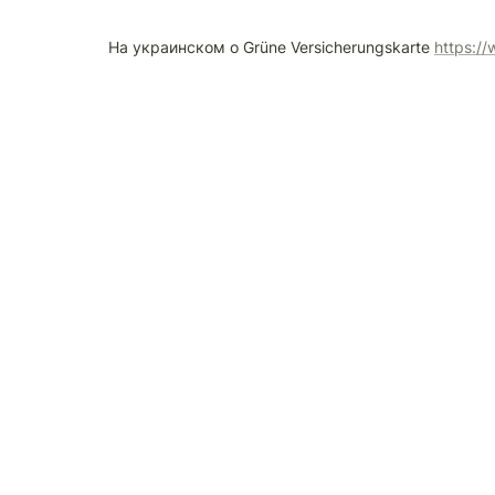
На украинском о Grüne Versicherungskarte 
https://