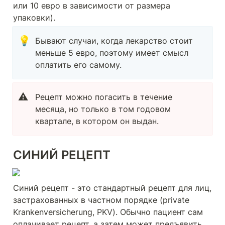
или 10 евро в зависимости от размера 
упаковки). 
💡
Бывают случаи, когда лекарство стоит 
меньше 5 евро, поэтому имеет смысл 
оплатить его самому.
⚠️
Рецепт можно погасить в течение 
месяца, но только в том годовом 
квартале, в котором он выдан.
СИНИЙ РЕЦЕПТ
Синий рецепт - это стандартный рецепт для лиц, 
застрахованных в частном порядке (private 
Krankenversicherung, PKV). Обычно пациент сам 
оплачивает рецепт, а затем может предъявить 