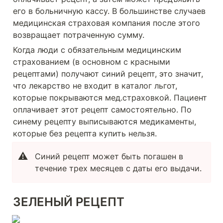
его в больничную кассу. В большинстве случаев 
медицинская страховая компания после этого 
возвращает потраченную сумму.
Когда люди с обязательным медицинским 
страхованием (в основном с красными 
рецептами) получают синий рецепт, это значит, 
что лекарство не входит в каталог льгот, 
которые покрываются мед.страховкой. Пациент 
оплачивает этот рецепт самостоятельно. По 
синему рецепту выписываются медикаменты, 
которые без рецепта купить нельзя.
⚠️
Синий рецепт может быть погашен в 
течение трех месяцев с даты его выдачи.
ЗЕЛЕНЫЙ РЕЦЕПТ