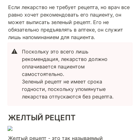
Если лекарство не требует рецепта, но врач все 
равно хочет рекомендовать его пациенту, он 
может выписать зеленый рецепт. Его не 
обязательно предъявлять в аптеке, он служит 
лишь напоминанием для пациента.
⚠️
Поскольку это всего лишь 
рекомендация, лекарство должно 
оплачивается пациентом 
самостоятельно.

Зеленый рецепт не имеет срока 
годности, поскольку упомянутые 
лекарства отпускаются без рецепта.
ЖЕЛТЫЙ РЕЦЕПТ
Желтый рецепт - это так называемый 