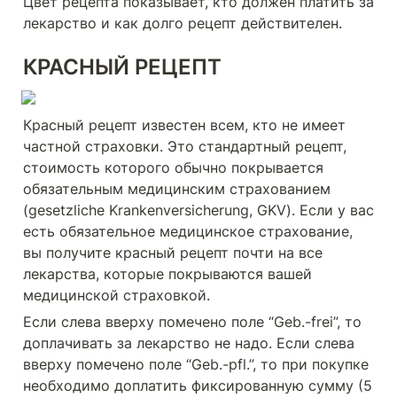
Цвет рецепта показывает, кто должен платить за 
лекарство и как долго рецепт действителен.
КРАСНЫЙ РЕЦЕПТ
Красный рецепт известен всем, кто не имеет 
частной страховки. Это стандартный рецепт, 
стоимость которого обычно покрывается 
обязательным медицинским страхованием 
(gesetzliche Krankenversicherung, GKV). Если у вас 
есть обязательное медицинское страхование, 
вы получите красный рецепт почти на все 
лекарства, которые покрываются вашей 
медицинской страховкой.
Если слева вверху помечено поле “Geb.-frei”, то 
доплачивать за лекарство не надо. Если слева 
вверху помечено поле “Geb.-pfl.”, то при покупке 
необходимо доплатить фиксированную сумму (5 