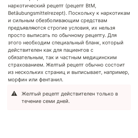
наркотический рецепт (рецепт BtM, 
Betäubungsmittelrezept). Поскольку к наркотикам 
и сильным обезболивающим средствам 
предъявляются строгие условия, их нельзя 
просто выписать по обычному рецепту. Для 
этого необходим специальный бланк, который 
действителен как для пациентов с 
обязательным, так и частным медицинским 
страхованием. Желтый рецепт обычно состоит 
из нескольких страниц и выписывает, например, 
морфин или фентанил.
⚠️
Желтый рецепт действителен только в 
течение семи дней.