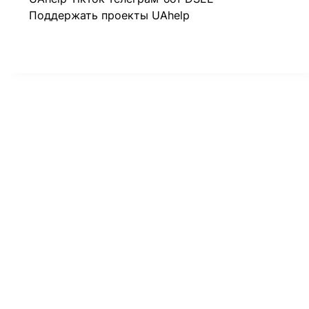
Поддержать проекты UAhelp