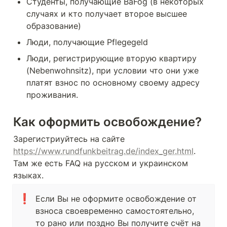
Студенты, получающие BaFög (в некоторых 
случаях и кто получает второе высшее 
образование)
Люди, получающие Pflegegeld
Люди, регистрирующие вторую квартиру 
(Nebenwohnsitz), при условии что они уже 
платят взнос по основному своему адресу 
проживания.
Как оформить освобождение?
Зарегистриуйтесь на сайте 
https://www.rundfunkbeitrag.de/index_ger.html
.

Там же есть FAQ на русском и украинском 
языках.
❗
Если Вы не оформите освобождение от 
взноса своевременно самостоятельно, 
то рано или поздно Вы получите счёт на 