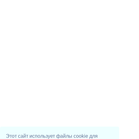
Этот сайт использует файлы cookie для