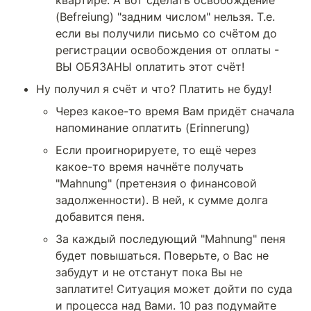
(Befreiung) "задним числом" нельзя. Т.е. 
если вы получили письмо со счётом до 
регистрации освобождения от оплаты - 
ВЫ ОБЯЗАНЫ оплатить этот счёт!
Ну получил я счёт и что? Платить не буду!
Через какое-то время Вам придёт сначала 
напоминание оплатить (Erinnerung)
Если проигнорируете, то ещё через 
какое-то время начнёте получать 
"Mahnung" (претензия о финансовой 
задолженности). В ней, к сумме долга 
добавится пеня.
За каждый последующий "Mahnung" пеня 
будет повышаться. Поверьте, о Вас не 
забудут и не отстанут пока Вы не 
заплатите! Ситуация может дойти по суда 
и процесса над Вами. 10 раз подумайте 