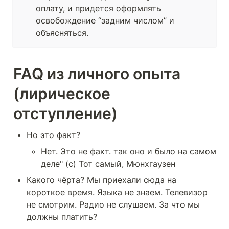
оплату, и придется оформлять 
освобождение “задним числом” и 
объясняться.
FAQ из личного опыта 
(лирическое 
отступление)
Но это факт?
Нет. Это не факт. так оно и было на самом 
деле" (с) Тот самый, Мюнхгаузен
Какого чёрта? Мы приехали сюда на 
короткое время. Языка не знаем. Телевизор 
не смотрим. Радио не слушаем. За что мы 
должны платить?