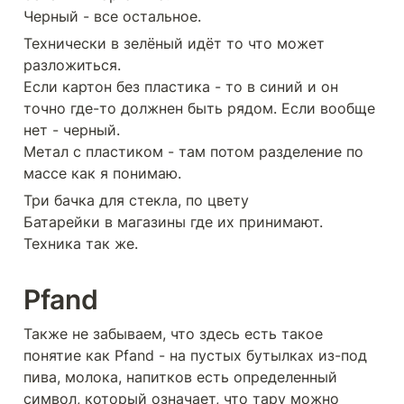
Черный - все остальное.
Технически в зелёный идёт то что может 
разложиться.

Если картон без пластика - то в синий и он 
точно где-то должнен быть рядом. Если вообще 
нет - черный.

Метал с пластиком - там потом разделение по 
массе как я понимаю.
Три бачка для стекла, по цвету

Батарейки в магазины где их принимают.

Техника так же.
Pfand
Также не забываем, что здесь есть такое 
понятие как Pfand - на пустых бутылках из-под 
пива, молока, напитков есть определенный 
символ, который означает, что тару можно 