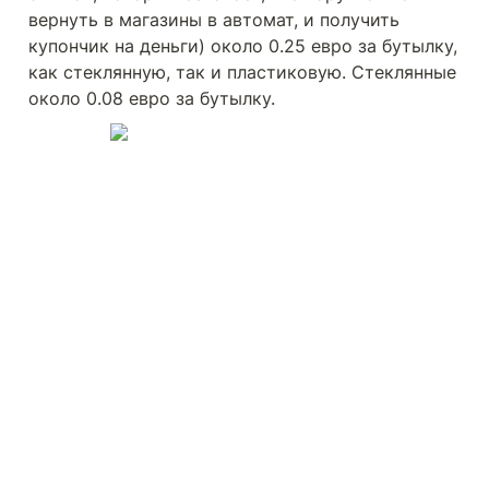
вернуть в магазины в автомат, и получить 
купончик на деньги) около 0.25 евро за бутылку, 
как стеклянную, так и пластиковую. Стеклянные 
около 0.08 евро за бутылку.