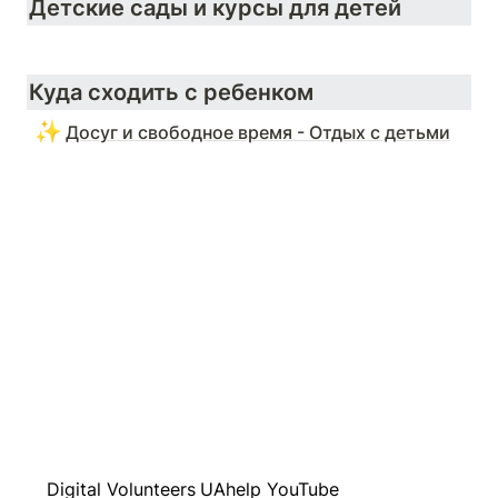
Детские сады и курсы для детей
Куда сходить с ребенком 
✨
Досуг и свободное время - Отдых с детьми
Digital Volunteers
UAhelp YouTube