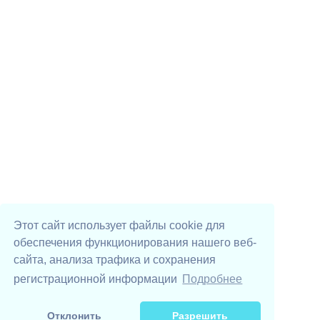
Этот сайт использует файлы cookie для
обеспечения функционирования нашего веб-
сайта, анализа трафика и сохранения
регистрационной информации
Подробнее
Отклонить
Разрешить