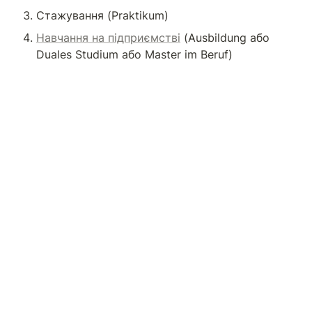
Стажування (Praktikum)
Навчання на підприємстві
 (Ausbildung або 
Duales Studium або Master im Beruf)