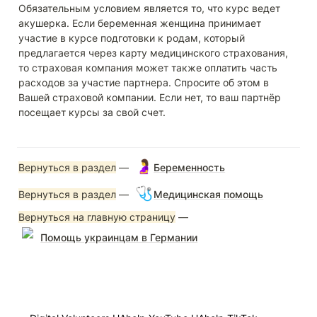
Обязательным условием является то, что курс ведет 
акушерка. Если беременная женщина принимает 
участие в курсе подготовки к родам, который 
предлагается через карту медицинского страхования, 
то страховая компания может также оплатить часть 
расходов за участие партнера. Спросите об этом в 
Вашей страховой компании. Если нет, то ваш партнёр 
посещает курсы за свой счет.
🤰
Вернуться в раздел
 — 
Беременность
🩺
Вернуться в раздел
 — 
Медицинская помощь
Вернуться на главную страницу
 — 
Помощь украинцам в Германии