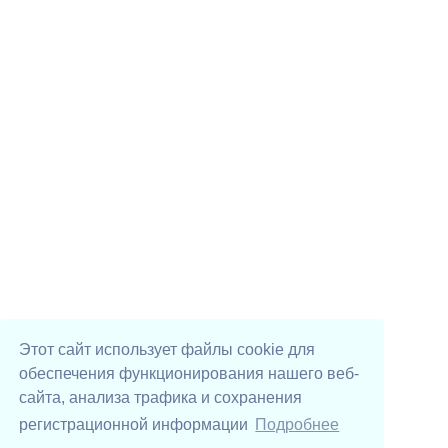
Этот сайт использует файлы cookie для
обеспечения функционирования нашего веб-
сайта, анализа трафика и сохранения
регистрационной информации
Подробнее