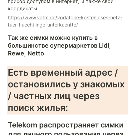
прибор доступом в интернет) и также свои 
координаты.
https://www.vatm.de/vodafone-kostenloses-netz-
fuer-fluechtlinge-unterkuenfte/
Так же симки можно купить в 
большинстве супермаркетов Lidl, 
Rewe, Netto
Есть временный адрес / 
остановились у знакомых 
/ частных лиц через 
поиск жилья: 
Telekom распространяет симки 
для личного пользования через 