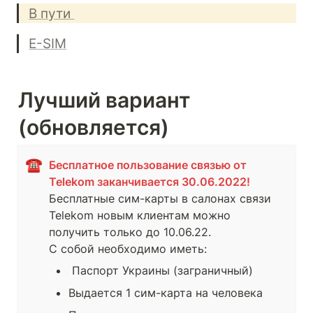
В пути 
E-SIM
Лучший вариант 
(обновляется) 
☎️
Бесплатное пользование связью от 
Бесплатные сим-карты в салонах связи 
Telekom новым клиентам можно 
получить только до 10.06.22. 

С собой необходимо иметь:
 Паспорт Украины (заграничный)
Выдается 1 сим-карта на человека 