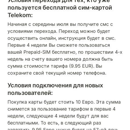
пользуется бесплатной сим-картой 
Telekom: 
Начиная с середины июля вы получите смс с 
условиями перехода. Переход можно будет 
осуществить онлайн, инструкция будет в смс. 

Первые 4 недели Вы сможете пользоваться 
вашей Prepaid-SIM бесплатно, по прошествии 4-х 
недель на счету вашего номера должна быть 
сумма стоимости тарифа (9.95 EUR). Вы 
сохраните свой текущий номер телефона.
Условия подключения для новых 
пользователей: 
Покупка карты будет стоить 10 Евро. Эта сумма 
снимется за пользование тарифом в первые 4 
недели, следующие 4 недели будут для вас 
бесплатными. То есть, в следующий раз 
заплатить 9,95 Евро нужно будет на 57-ой день 