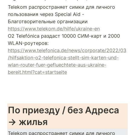
Telekom распространяет симки для личного 
пользования через Special Aid - 
https://www.telekom.de/hilfe/ukraine-en
O2 Telefónica раздаст 10000 СИМ-карт и 2000 
https://www.telefonica.de/news/corporate/2022/03
/hilfsaktion-o2-telefonica-stellt-sim-karten-und-
wlan-router-fuer-gefluechtete-aus-ukraine-
bereit.html?cat=startseite
По приезду / без Адреса 
→ жилья 
Telekom распространяет симки для личного 