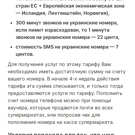
стран ЕС + Европейская экономическая зона 
— Исландия, Лихтенштейн, Норвегия),
300 минут звонков на украинские номера, 
если лимит израсходован, то 1 минута 
звонков на украинские номера — 22 цента,
стоимость SMS на украинские номера — 7 
центов.
Для получения услуг по этому тарифу Вам 
необходимо иметь достаточную сумму на счету 
вашего номера. В начале 4-х недель действия 
тарифа эта сумма списывается, и только тогда 
предоставляются услуги по тарифу. Пополнить 
счет номера телефона можно при помощи 
ваучера, которые продаются почти во всех 
супермаркетах, или попросив чек для 
пополнения номера на кассе супермаркета.
Условия перехода для тех, кто уже 