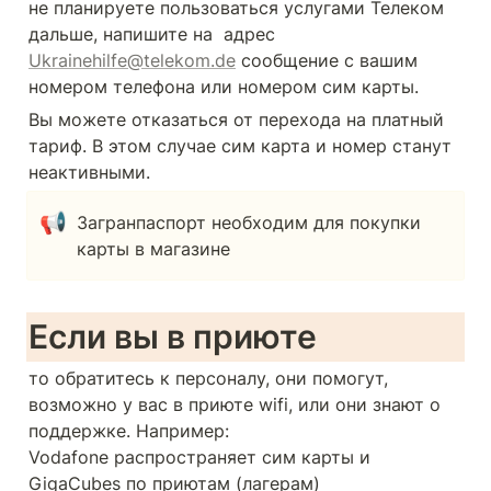
не планируете пользоваться услугами Телеком 
дальше, напишите на  адрес 
Ukrainehilfe@telekom.de
 сообщение с вашим 
номером телефона или номером сим карты.
Вы можете отказаться от перехода на платный 
тариф. В этом случае сим карта и номер станут 
неактивными.
📢
Загранпаспорт необходим для покупки 
карты в магазине
Если вы в приюте
то обратитесь к персоналу, они помогут, 
возможно у вас в приюте wifi, или они знают о 
поддержке. Например: 

Vodafone распространяет сим карты и 
GigaCubes по приютам (лагерам)