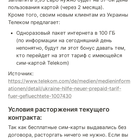
пользования картой (через 2 месяца). 

Кроме того, своим новым клиентам из Украины 
Телеком предлагает:
Одноразовый пакет интернета в 100 ГБ 

(по информации на сегодняшний день 
непонятно, будут ли этот бонус давать тем, 
кто перейдет на этот тариф c имеющейся 
сим-картой Telekom)
Источник: 
https://www.telekom.com/de/medien/medieninform
ationen/detail/ukraine-hilfe-neuer-prepaid-tarif-
fuer-gefluechtete-1007430
Условия расторжения текущего 
контракта: 
Так как бесплатные сим-карты выдавались без 
договора, расторгать ничего не нужно. Если вы 