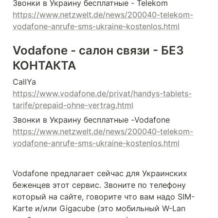
https://www.netzwelt.de/news/200040-telekom-
vodafone-anrufe-sms-ukraine-kostenlos.html
Vodafone - салон связи - БЕЗ 
КОНТАКТА 
https://www.vodafone.de/privat/handys-tablets-
tarife/prepaid-ohne-vertrag.html
https://www.netzwelt.de/news/200040-telekom-
vodafone-anrufe-sms-ukraine-kostenlos.html
Vodafone предлагает сейчас для Украинских 
беженцев этот сервис. Звоните по телефону 
который на сайте, говорите что вам надо SIM-
Karte и/или Gigacube (это мобильный W-Lan 