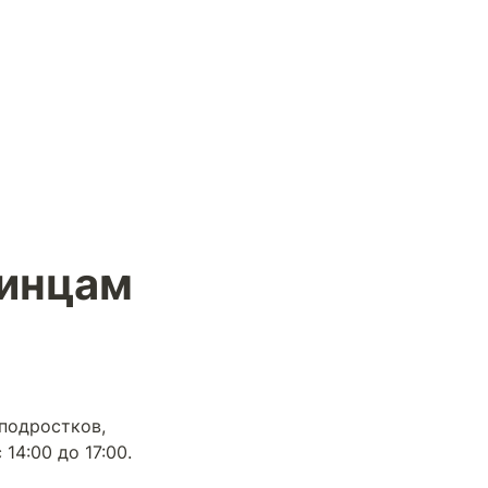
аинцам
подростков, 
4:00 до 17:00. 