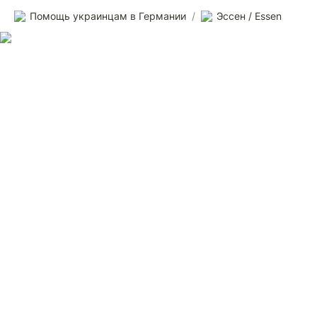
Помощь украинцам в Германии
/
Эссен / Essen