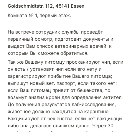
Goldschmidtstr. 112, 45141 Essen
Комната № 1, первый этаж. 
На встрече сотрудник службы проведёт 
первичный осмотр, подготовит документы и 
выдаст Вам список ветеринарных врачей, к 
которым Вы сможете обратиться.
Так же Вашему питомцу просканируют чип, если 
он есть / установят чип если его нету и 
зарегистрируют прибытие Вашего питомца; 
выпишут новый вет. паспорт, если такого нет; 
если Ваш питомец привит от бешенства, то 
возьмут анализ крови для определения антител. 
До получения результатов лаб-исследования, 
животное должно находится на карантине. 
Вакцинируют от бешенства, если нет вакцинаци 
либо она делалась слишком давно. Через 30 