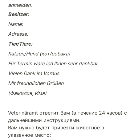
anmelden. 
Besitzer:
Name:
Adresse:
Tier/Tiere:
Katzen/Hund (кот/собака)
Für Termin wäre ich Ihnen sehr dankbar.
Vielen Dank im Voraus 
Mit freundlichen Grüßen
(Фамилия, Имя)
Veterinäramt ответит Вам (в течение 24 часов) с 
дальнейшими инструкциями.

Вам нужно будет привезти животное в 
указанное место: