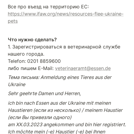
Все про въезд на территорию ЕС: 
https://www.ifaw.org/news/resources-flee-ukraine-
pets
Что нужно сделать?
1. Зарегистрироваться в ветеринарной службе 
нашего города. 

Telefon: 0201 8859600 

либо пишем E-Mail: 
veterinaeramt@essen.de
Тема письма: Anmeldung eines Tieres aus der 
Ukraine
Sehr geehrte Damen und Herren,
ich bin nach Essen aus der Ukraine mit meinen 
Haustieren (если из несколько) / meinem Haustier 
(если Вы привезли одного) 
am XX.03.2023 angekommen und bin hier registriert. 
Ich möchte mein (-e) Haustier (-e) bei Ihnen 