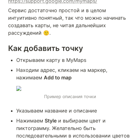
https://support.google.com/mymaps/
Сервис достаточно простой и в целом 
интуитивно понятный, так что можно начинать 
создавать карты, не читая дальнейших 
рассуждений 🙂.
Как добавить точку
Открываем карту в MyMaps
Находим адрес, кликаем на маркер, 
нажимаем 
Add to map
Пример описания точки
Указываем название и описание
Нажимаем 
Style
 и выбираем цвет и 
пиктограмму. Желательно быть 
последовательными в использовании цветов 