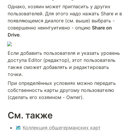
Однако, хозяин может пригласить у других 
пользователей. Для этого надо нажать Share и в 
появляющемся диалоге (см. выше) выбрать - 
совершенно неинтуитивно - опцию 
Share on 
Drive
.
Если добавить пользователя и указать уровень 
доступа Editor (редактор), этот пользователь 
также сможет добавлять и редактировать 
точки.
При 
определённых условиях
 можно передать 
собственность карты другому пользователю 
(сделать его хозяином - Owner).
См. также
🗺️ 
Коллекция общегерманских карт