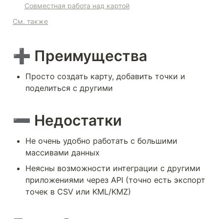
Совместная работа над картой
См. также
➕ Преимущества
Просто создать карту, добавить точки и 
поделиться с другими
➖ Недостатки
Не очень удобно работать с большими 
массивами данных
Неясны возможности интеграции с другими 
приложениями через API (точно есть экспорт 
точек в CSV или KML/KMZ)