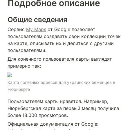
Подробное описание
Общие сведения
Сервис 
My Maps
 от Google позволяет 
пользователям создавать свои коллекции точек 
на карте, описывать их и делиться с другими 
пользователями. 
Для конечного пользователя карты выглядят 
примерно так:
Карта полезных адресов для украинских беженцев в 
Нюрнберге
Пользователям карты нравятся. Например, 
Нюрнбергская карта за первый месяц получила 
более 18.000 просмотров.
Официальная документация от Google: 