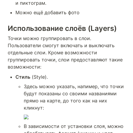
и пиктограм.
Можно ещё добавить фото
Использование слоёв (Layers)
Точки можно группировать в слои. 
Пользователи смогут включать и выключать 
отдельные слои. Кроме возможности 
группировать точки, слои предоставляют такие 
возможности:
Стиль
 (Style). 
Здесь можно указать, напимер, что точки 
будут показаны со своими названиями 
прямо на карте, до того как на них 
кликнут:
В зависимости от установки слоя, можно 