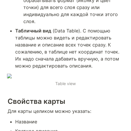
обрабатывать формат (иконку и цвет 
точки) для всего слоя сразу или 
индивидуально для каждой точки этого 
слоя.
Табличный вид
 (Data Table). С помощью 
таблицы можно видеть и редактировать 
название и описание всех точек сразу. К 
сожалению, в таблице нет координат точек. 
Их надо сначала дабавить вручную, а потом 
можно редактировать описания.
Table view
Свойства карты
Для карты целиком можно указать:
Название
Краткое описание