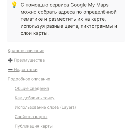
💡
С помощью сервиса Google My Maps 
можно собрать адреса по определённой 
тематике и разместить их на карте, 
используя разные цвета, пиктограммы и 
слои карты.
Краткое описание
➕ Преимущества
➖ Недостатки
Подробное описание
Общие сведения
Как добавить точку
Использование слоёв (Layers)
Свойства карты
Публикация карты