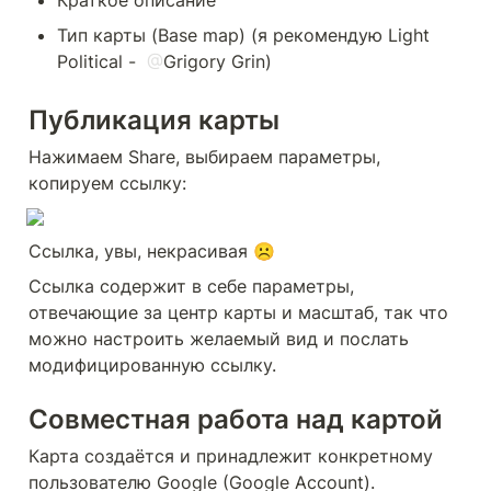
Тип карты (Base map) (я рекомендую Light 
Political -  
@
Grigory Grin
)
Публикация карты
Нажимаем Share, выбираем параметры, 
копируем ссылку:
Ссылка, увы, некрасивая ☹️
Ссылка содержит в себе параметры, 
отвечающие за центр карты и масштаб, так что 
можно настроить желаемый вид и послать 
модифицированную ссылку.
Совместная работа над картой
Карта создаётся и принадлежит конкретному 
пользователю Google (Google Account).