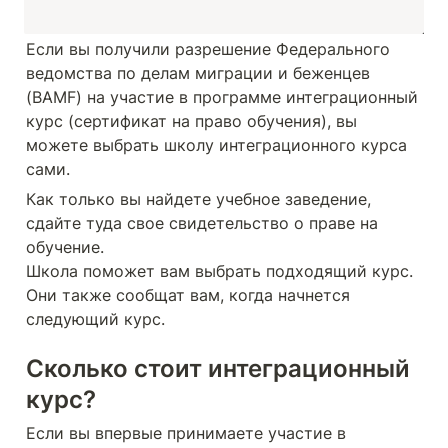
Если вы получили разрешение Федерального 
ведомства по делам миграции и беженцев 
(BAMF) на участие в программе интеграционный 
курс (сертификат на право обучения), вы 
можете выбрать школу интеграционного курса 
сами.
Как только вы найдете учебное заведение, 
сдайте туда свое свидетельство о праве на 
обучение.

Школа поможет вам выбрать подходящий курс. 
Они также сообщат вам, когда начнется 
следующий курс.
Сколько стоит интеграционный 
курс?
Если вы впервые принимаете участие в 