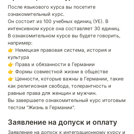
После языкового курса вы посетите 
ознакомительный курс.

Он состоит из 100 учебных единиц (УЕ). В 
интенсивном курсе она составляет 30 единиц.

В ознакомительном курсе вы будете говорить, 
например:

👉 Немецкая правовая система, история и 
культура

👉 Права и обязанности в Германии

👉 Формы совместной жизни в обществе

👉 Ценности, которые важны в Германии, такие 
как религиозная свобода, толерантность и 
равные права для женщин и мужчин.

Вы завершаете ознакомительный курс итоговым 
тестом "Жизнь в Германии".
Заявление на допуск и оплату
Заявление на допуск к интеграционному курсу и 