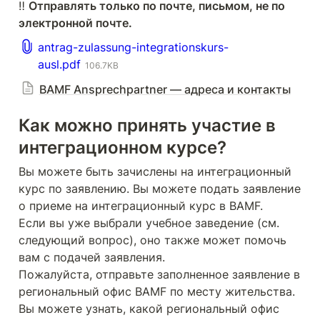
‼️ 
Отправлять только по почте, письмом, не по 
электронной почте.
antrag-zulassung-integrationskurs-
ausl.pdf
106.7KB
BAMF Ansprechpartner — адреса и контакты
Как можно принять участие в 
интеграционном курсе?
Вы можете быть зачислены на интеграционный 
курс по заявлению. Вы можете подать заявление 
о приеме на интеграционный курс в BAMF.

Если вы уже выбрали учебное заведение (см. 
следующий вопрос), оно также может помочь 
вам с подачей заявления.

Пожалуйста, отправьте заполненное заявление в 
региональный офис BAMF по месту жительства. 
Вы можете узнать, какой региональный офис 