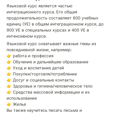
Языковой курс является частью 
интеграционного курса. Его общая 
продолжительность составляет 600 учебных 
единиц (УЕ) в общем интеграционном курсе, до 
900 УЕ в специальных курсах и 400 УЕ в 
интенсивном курсе.
Языковой курс охватывает важные темы из 
повседневной жизни, например:

👉 работа и профессия

👉 Обучение и дальнейшее образование

👉 Уход и воспитание детей

👉 Покупки/торговля/потребление

👉 Досуг и социальные контакты

👉 Здоровье и гигиена/человеческое тело

👉 Средства массовой информации и их 
использование

👉 Жилье

Вы также научитесь писать письма и 