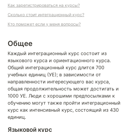
Как зарегистрироваться на курсы?
Сколько стоит интеграционный курс?
Кто поможет если у меня вопросы?
Общее
Каждый интеграционный курс состоит из 
языкового курса и ориентационного курса. 
Общий интеграционный курс длится 700 
учебных единиц (УЕ); в зависимости от 
направленности интересующего вас курса, 
общая продолжительность может достигать и 
1000 УЕ. Люди с хорошими предпосылками к 
обучению могут также пройти интеграционный 
курс как интенсивный курс, состоящий из 430 
единиц.
Языковой курс 