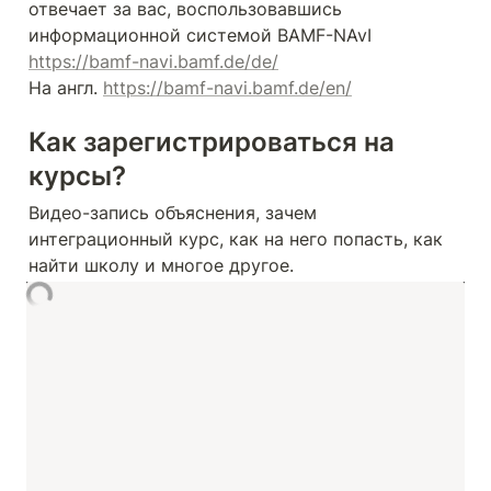
отвечает за вас, воспользовавшись 
информационной системой BAMF-NAvI 
https://bamf-navi.bamf.de/de/
На англ. 
https://bamf-navi.bamf.de/en/
Как зарегистрироваться на 
курсы?
Видео-запись объяснения, зачем 
интеграционный курс, как на него попасть, как 
найти школу и многое другое.