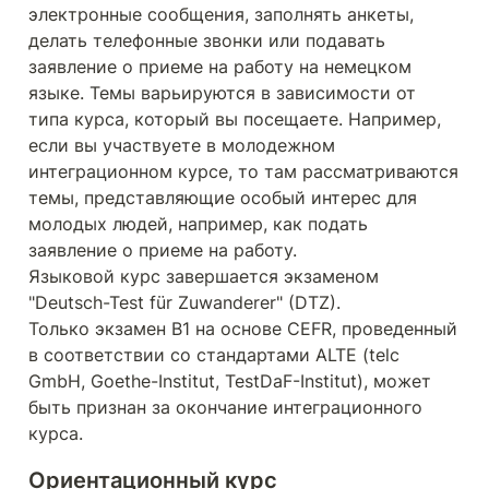
электронные сообщения, заполнять анкеты, 
делать телефонные звонки или подавать 
заявление о приеме на работу на немецком 
языке. Темы варьируются в зависимости от 
типа курса, который вы посещаете. Например, 
если вы участвуете в молодежном 
интеграционном курсе, то там рассматриваются 
темы, представляющие особый интерес для 
молодых людей, например, как подать 
заявление о приеме на работу.

Языковой курс завершается экзаменом 
"Deutsch-Test für Zuwanderer" (DTZ).

Только экзамен B1 на основе CEFR, проведенный 
в соответствии со стандартами ALTE (telc 
GmbH, Goethe-Institut, TestDaF-Institut), может 
быть признан за окончание интеграционного 
курса.
Ориентационный курс