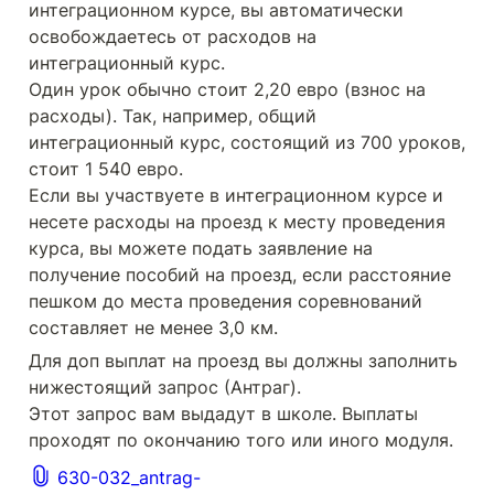
интеграционном курсе, вы автоматически 
освобождаетесь от расходов на 
интеграционный курс.

Один урок обычно стоит 2,20 евро (взнос на 
расходы). Так, например, общий 
интеграционный курс, состоящий из 700 уроков, 
стоит 1 540 евро.

Если вы участвуете в интеграционном курсе и 
несете расходы на проезд к месту проведения 
курса, вы можете подать заявление на 
получение пособий на проезд, если расстояние 
пешком до места проведения соревнований 
составляет не менее 3,0 км.
Для доп выплат на проезд вы должны заполнить 
нижестоящий запрос (Антраг).

Этот запрос вам выдадут в школе. Выплаты 
проходят по окончанию того или иного модуля.
630-032_antrag-