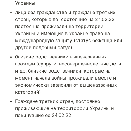
Украины
лица без гражданства и граждане третьих 
стран, которые по  состоянию на 24.02.22 
постоянно проживали на территории 
Украины и имеющие в Украине право на 
международную защиту (статус беженца или 
другой подобный сатус)
близкие родственники вышеназванных 
граждан (супруги, несовершеннолетние дети 
и др. близкие родственники, которые на 
момент начала войны проживали вместе и 
экономически зависили от вышеназванных 
категорий)
Граждане третьих стран, постоянно 
проживающие на территоррии Украины и 
покинувшие ее 24.02.22 