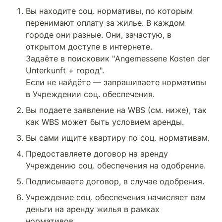
Вы находите соц. нормативы, по которым 
перенимают оплату за жилье. В каждом 
городе они разные. Они, зачастую, в 
открытом доступе в интернете.

Задаёте в поисковик "Angemessene Kosten der 
Unterkunft + город".

Если не найдёте — запрашиваете нормативы 
в Учреждении соц. обеспечения.
Вы подаете заявление на WBS (см. ниже), так 
как WBS может быть условием аренды.
Вы сами ищите квартиру по соц. нормативам.
Предоставляете договор на аренду 
Учреждению соц. обеспечения на одобрение.
Подписываете договор, в случае одобрения.
Учреждение соц. обеспечения начисляет вам 
деньги на аренду жилья в рамках 
нормативов.