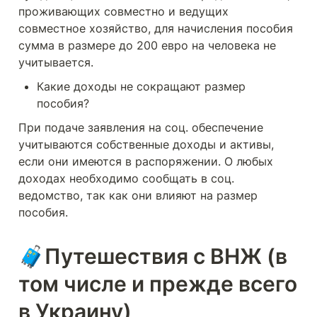
проживающих совместно и ведущих 
совместное хозяйство, для начисления пособия 
сумма в размере до 200 евро на человека не 
учитывается.
Какие доходы не сокращают размер 
пособия?
При подаче заявления на соц. обеспечение 
учитываются собственные доходы и активы, 
если они имеются в распоряжении. О любых 
доходах необходимо сообщать в соц. 
ведомство, так как они влияют на размер 
пособия. 
🧳Путешествия с ВНЖ (в 
том числе и прежде всего 
в Украину)