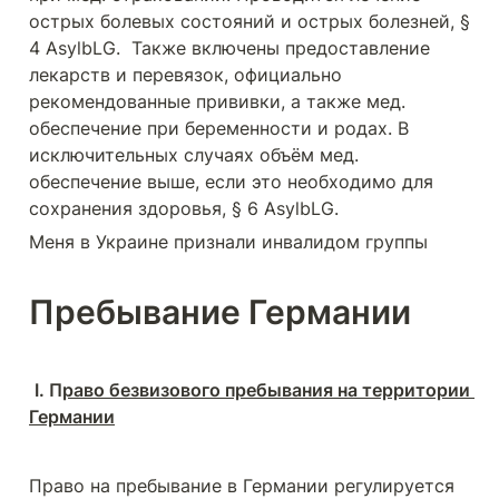
острых болевых состояний и острых болезней, § 
4 AsylbLG.  Также включены предоставление 
лекарств и перевязок, официально 
рекомендованные прививки, а также мед. 
обеспечение при беременности и родах. В 
исключительных случаях объём мед. 
обеспечение выше, если это необходимо для 
сохранения здоровья, § 6 AsylbLG.
Меня в Украине признали инвалидом группы 
Пребывание Германии
I. П
раво безвизового пребывания на территории 
Германии
Право на пребывание в Германии регулируется 