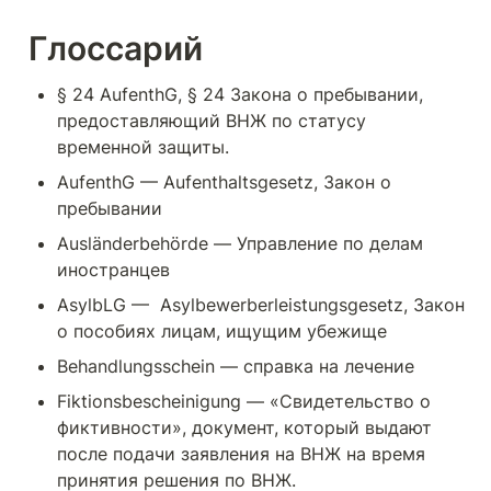
Глоссарий
§ 24 AufenthG, § 24 Закона о пребывании, 
предоставляющий ВНЖ по статусу 
временной защиты.
AufenthG — Aufenthaltsgesetz, Закон о 
пребывании
Ausländerbehörde — Управление по делам 
иностранцев
AsylbLG —  Asylbewerberleistungsgesetz, Закон 
о пособиях лицам, ищущим убежище 
Behandlungsschein — справка на лечение 
Fiktionsbescheinigung — «Свидетельство о 
фиктивности», документ, который выдают 
после подачи заявления на ВНЖ на время 
принятия решения по ВНЖ.