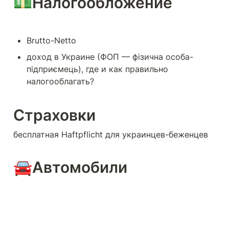
💵Налогообложение 
Brutto-Netto 
доход в Украине (ФОП — фізична особа-
підприємець), где и как правильно 
Страховки
бесплатная Haftpflicht для украинцев-беженцев
🚘Автомобили