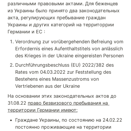
различными правовыми актами. Для беженцев 
из Украины было принято два законодательных 
акта, регулирующих пребывание граждан 
Украины и других категорий на территоррии 
Германии и ЕС : 
Verordnung zur vorübergehenden Befreiung vom 
Erfordernis eines Aufenthaltstitels von anlässlich 
des Krieges in der Ukraine eingereisten Personen
Durchführungsbeschluss (EU) 2022/382 des 
Rates vom 04.03.2022 zur Feststellung des 
Bestehens eines Massenzustroms von 
Vertriebenen aus der Ukraine
На основании этих законодательных актов до 
31.08.22 
право безвизового пребывания на 
территории Германии имеют:
Граждане Украины, по состоянию на 24.02.22 
постоянно проживающие на территории 