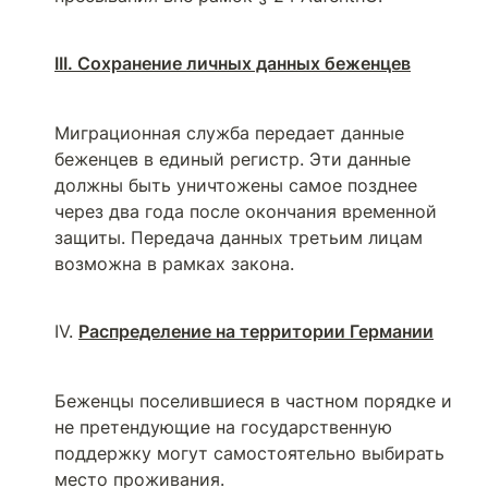
III. Сохранение личных данных беженцев
Миграционная служба передает данные 
беженцев в единый регистр. Эти данные 
должны быть уничтожены самое позднее 
через два года после окончания временной 
защиты. Передача данных третьим лицам 
возможна в рамках закона.
IV. 
Распределение на территории Германии
Беженцы поселившиеся в частном порядке и 
не претендующие на государственную 
поддержку могут самостоятельно выбирать 
место проживания.