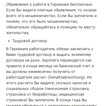
Объявления о работе в Германии бесплатные. 
Если Вы видите платные объявления, то скорее 
всего это мошенничество. Если Вы заплатили и 
поняли, что это было мошеннечество, 
обязательно обращайтесь в полицию по месту 
жительства.
Трудовой договор
В Германии работодатель обязан заключить с 
Вами трудовой договор и выдать экземпляр 
договора на руки. Зарплата переводится как 
правило в конце месяца на банковский счет и 
вы должны ежемесячно получить от 
работодателя расчет (Gehaltsabrechnung). Из 
этого расчета Вы видите, сколько налогов и 
социальных сборов (пенсионная страховка, 
страховка от безработицы, медицинская 
страховка) Вы заплатили. В конце года Вы 
можете обратиться к налоговому консультанту 