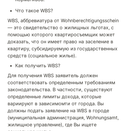
Что такое WBS?
WBS, аббревиатура от Wohnberechtigungsschein 
— это свидетельство о жилищных льготах, с 
помощью которого квартиросъемщик может 
доказать, что он имеет право на заселение в 
квартиру, субсидируемую из государственных 
средств (социальное жилье).
Как получить 
WBS
?
Для получения WBS заявитель должен 
соответствовать определенным требованиям 
законодательства. В частности, существуют 
определенные лимиты дохода, которые 
вариируют в зависимомти от города. Вы 
должны подать заявление на WBS в городе 
(муниципальная администрация, Wohnungsamt, 
жилищное управление), где Вы ищете 