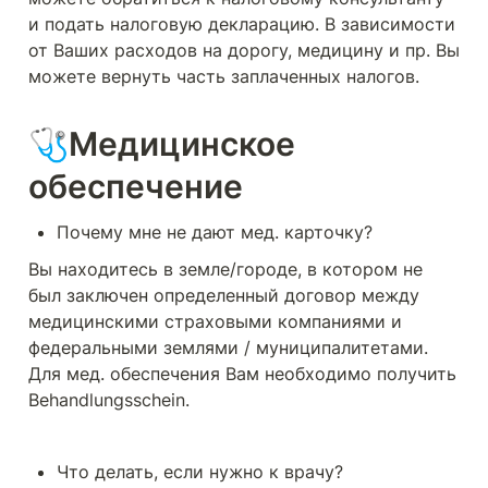
и подать налоговую декларацию. В зависимости 
от Ваших расходов на дорогу, медицину и пр. Вы 
можете вернуть часть заплаченных налогов.
🩺Медицинское 
обеспечение
Почему мне не дают мед. карточку?
Вы находитесь в земле/городе, в котором не 
был заключен определенный договор между 
медицинскими страховыми компаниями и 
федеральными землями / муниципалитетами. 
Для мед. обеспечения Вам необходимо получить 
Behandlungsschein. 
Что делать, если нужно к врачу?