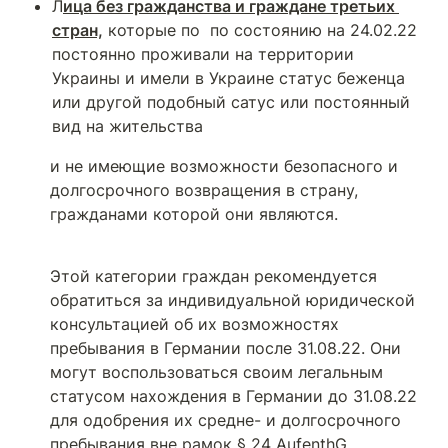
Л
ица без гражданства и граждане третьих 
стран,
 которые по  по состоянию на 24.02.22 
постоянно проживали на территории 
Украины и имели в Украине статус беженца 
или другой подобный сатус или постоянный 
вид на жительства
и не имеющие возможности безопасного и 
долгосрочного возвращения в страну, 
гражданами которой они являются.
Этой категории граждан рекомендуется 
обратиться за индивидуальной юридической 
консультацией об их возможностях 
пребывания в Германии после 31.08.22. Они 
могут воспользоваться своим легальным 
статусом нахождения в Германии до 31.08.22 
для одобрения их средне- и долгосрочного 
пребывания вне рамок § 24 AufenthG.