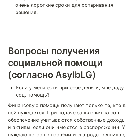
очень короткие сроки для оспаривания 
решения.
Вопросы получения 
социальной помощи 
(согласно AsylbLG)
Если у меня есть при себе деньги, мне дадут 
соц. помощь? 
Финансовую помощь получают только те, кто в 
ней нуждается. При подаче заявления на соц. 
обеспечение учитываются собственные доходы 
и активы, если они имеются в распоряжении. У 
нуждающегося в пособии и его родственников, 