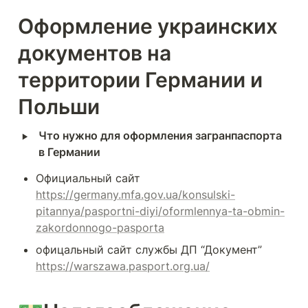
Оформление украинских 
документов на 
территории Германии и 
Польши
‣
Что нужно для оформления загранпаспорта 
в Германии
Официальный сайт 
https://germany.mfa.gov.ua/konsulski-
pitannya/pasportni-diyi/oformlennya-ta-obmin-
zakordonnogo-pasporta
офицальный сайт службы ДП “Документ” 
https://warszawa.pasport.org.ua/