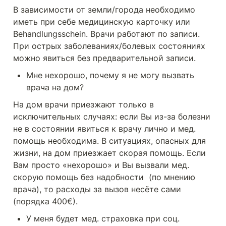
В зависимости от земли/города необходимо 
иметь при себе медицинскую карточку или 
Behandlungsschein. Врачи работают по записи. 
При острых заболеваниях/болевых состояниях 
можно явиться без предварительной записи.
Мне нехорошо, почему я не могу вызвать 
врача на дом?
На дом врачи приезжают только в 
исключительных случаях: если Вы из-за болезни 
не в состоянии явиться к врачу лично и мед. 
помощь необходима. В ситуациях, опасных для 
жизни, на дом приезжает скорая помощь. Если 
Вам просто «нехорошо» и Вы вызвали мед. 
скорую помощь без надобности  (по мнению 
врача), то расходы за вызов несёте сами 
(порядка 400€).
У меня будет мед. страховка при соц. 