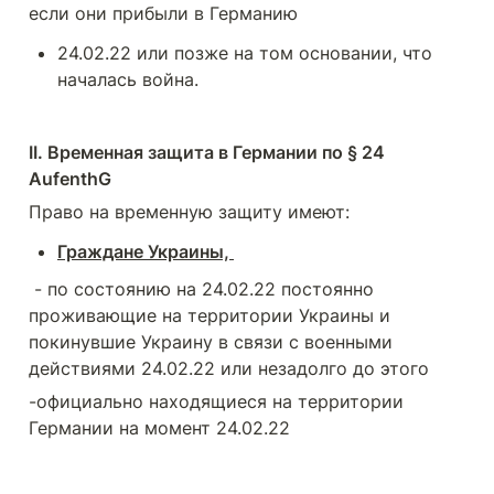
если они прибыли в Германию
24.02.22 или позже на том основании, что 
началась война.
II. Временная защита в Германии по § 24 
AufenthG
Право на временную защиту имеют:
Граждане Украины, 
 - по состоянию на 24.02.22 постоянно 
проживающие на территории Украины и 
покинувшие Украину в связи с военными 
действиями 24.02.22 или незадолго до этого
-официально находящиеся на территории 
Германии на момент 24.02.22