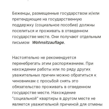
Беженцы, размещенные государством и/или 
претендующие на государственную 
поддержку (социальное пособие) должны 
поселиться и проживать в отведенном 
государстве месте. Они получают отдельным 
письмом  
Wohnsitzauflage.
Настоятельно не рекомендуется 
перенебрегать этим распоряжением. При 
нахождении работы или по ряду других 
уважительных причин можно обратиться к 
чиновникам с просьбой снять это 
обязательство проживать в отведенном 
государстве месте. Нахождение 
“социальной” квартиры в другом месте не 
является уважительной причиной для отмены 