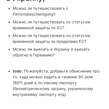
Можно ли путешествовать с 
Fiktionsbescheinigung?
Можно ли путешествовать со статусом 
временной защиты по ЕС?
Можно ли путешествовать со статусом 
временной защиты за пределами ЕС?
Можно ли выехать в Украину и въехать 
обратно в Германию? 
todo:
 Пожалуйста, добавьте объяснение про 
то, куда можно ездить в течение 90 (или 
180?) дней и по какому паспорту 
(биометрическому заграну, украинскому 
внутреннему паспорту итд).