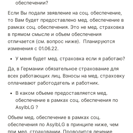
обеспечении?
Если Вы подали звявление на соц. обеспечение, 
то Вам будет предоставлено мед. обеспечение в 
рамках соц. обеспечения. Это не мед. страховка 
в прямом смысле и объем обеспечения 
отличается (см. вопрос ниже).  Планируются 
изменения с 01.06.22.
У меня будет мед. страховка если я работаю?
Да, в Германии обязательное страхование для 
всех работающих лиц. Взносы на мед. страховку 
оплачивают работодатель и работник.
В каком объеме предоставляется мед. 
обеспечение в рамках соц. обеспечения по 
AsylbLG ?
Объем мед. обеспечение в рамках соц. 
обеспечения по AsylbLG в принципе ниже, чем 
при мед. страховании. Проводится лечение 