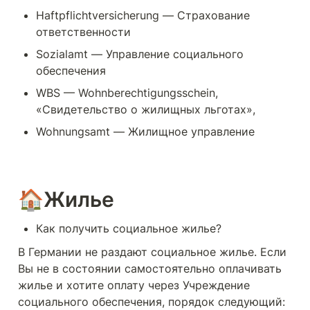
Haftpflichtversicherung — Страхование 
ответственности
Sozialamt — Управление социального 
обеспечения
WBS — Wohnberechtigungsschein, 
«Свидетельство о жилищных льготах»,
Wohnungsamt — Жилищное управление
🏠Жилье
Как получить социальное жилье?
В Германии не раздают социальное жилье. Если 
Вы не в состоянии самостоятельно оплачивать 
жилье и хотите оплату через Учреждение 
социального обеспечения, порядок следующий: