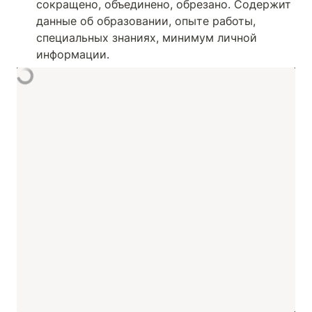
сокращено, объединено, обрезано. Содержит 
данные об образовании, опыте работы, 
специальных знаниях, минимум личной 