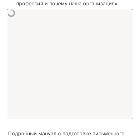
Подробный мануал о подготовке письменного 