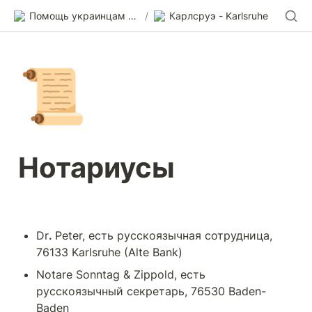
Помощь украинцам в Германии
/
Карлсруэ - Karlsruhe
📜
Нотариусы
Dr
. 
Peter, есть русскоязычная сотрудница, 
76133 Karlsruhe (Alte Bank)
Notare Sonntag & Zippold, есть 
русскоязычный секретарь, 76530 Baden-
Baden